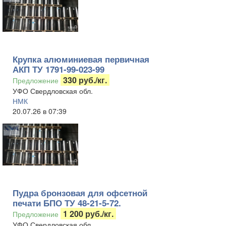
Крупка алюминиевая первичная
АКП ТУ 1791-99-023-99
330 руб./кг.
Предложение
УФО Свердловская обл.
НМК
20.07.26 в 07:39
Пудра бронзовая для офсетной
печати БПО ТУ 48-21-5-72.
1 200 руб./кг.
Предложение
УФО Свердловская обл.