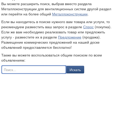
Вы можете расширить поиск, выбрав вместо раздела
Металлоконструкции для вентиляционных систем другой раздел
или перейти на более общий
Металлоконструкции
.
Если вы находитесь в поиске нужного вам товара или услуги, то
рекомендуем разместить ваш запрос в разделе
Спрос
(покупка).
Если же вам необходимо реализовать товар или предложить
услугу - разместите их в разделе
Предложение
(продажа).
Размещение коммерческих предложений на нашей доске
объявлений предоставляется бесплатно!
Также вы можете воспользоваться общим поиском по всем
объявлениям:
Искать