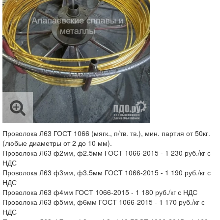
Проволока Л63 ГОСТ 1066 (мягк., п/тв. тв.), мин. партия от 50кг.
(любые диаметры от 2 до 10 мм).
Проволока Л63 ф2мм, ф2.5мм ГОСТ 1066-2015 - 1 230 руб./кг с
НДС
Проволока Л63 ф3мм, ф3.5мм ГОСТ 1066-2015 - 1 190 руб./кг с
НДС
Проволока Л63 ф4мм ГОСТ 1066-2015 - 1 180 руб./кг с НДС
Проволока Л63 ф5мм, ф6мм ГОСТ 1066-2015 - 1 170 руб./кг с
НДС