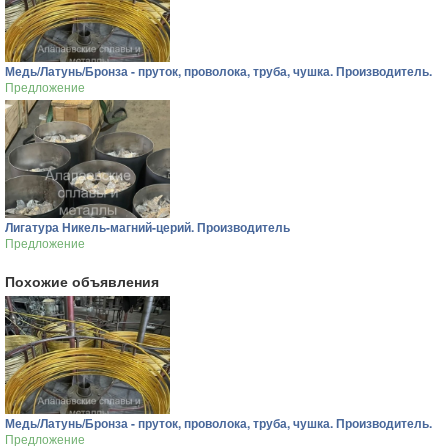
Медь/Латунь/Бронза - пруток, проволока, труба, чушка. Производитель.
Предложение
Лигатура Никель-магний-церий. Производитель
Предложение
Похожие объявления
Медь/Латунь/Бронза - пруток, проволока, труба, чушка. Производитель.
Предложение