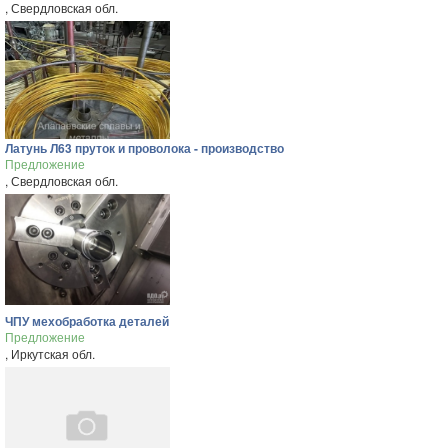
, Свердловская обл.
Латунь Л63 пруток и проволока - производство
Предложение
, Свердловская обл.
ЧПУ мехобработка деталей
Предложение
, Иркутская обл.