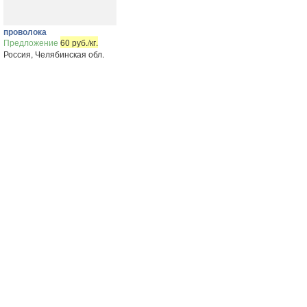
проволока
Предложение
60 руб./кг.
Россия, Челябинская обл.