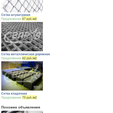
Сетка штукатурная
Предложение
67 руб./м2
Сетка металлическая дорожная
Предложение
62 руб./м2
Сетка кладочная
Предложение
70 руб./м2
Похожие объявления