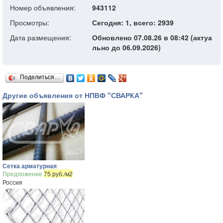
Номер объявления:
943112
Просмотры:
Сегодня: 1, всего: 2939
Дата размещения:
Обновлено 07.08.26 в 08:42 (актуа
льно до 06.09.2026)
Поделиться…
Другие объявления от НПВФ "СВАРКА"
Сетка арматурная
Предложение
75 руб./м2
Россия