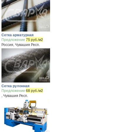
Сетка арматурная
Предложение
75 руб./м2
Россия, Чувашия Респ.
Сетка рулонная
Предложение
68 руб./м2
, Чувашия Респ.