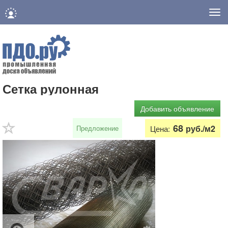
Нав
Сетка рулонная
Добавить объявление
68
руб./м2
Предложение
Цена: