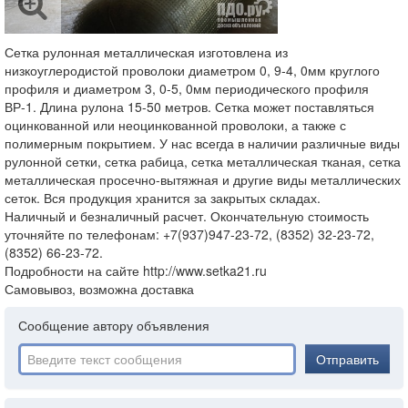
Сетка рулонная металлическая изготовлена из
низкоуглеродистой проволоки диаметром 0, 9-4, 0мм круглого
профиля и диаметром 3, 0-5, 0мм периодического профиля
ВР-1. Длина рулона 15-50 метров. Сетка может поставляться
оцинкованной или неоцинкованной проволоки, а также с
полимерным покрытием. У нас всегда в наличии различные виды
рулонной сетки, сетка рабица, сетка металлическая тканая, сетка
металлическая просечно-вытяжная и другие виды металлических
сеток. Вся продукция хранится за закрытых складах.
Наличный и безналичный расчет. Окончательную стоимость
уточняйте по телефонам: +7(937)947-23-72, (8352) 32-23-72,
(8352) 66-23-72.
Подробности на сайте http://www.setka21.ru
Самовывоз, возможна доставка
Сообщение автору объявления
Отправить