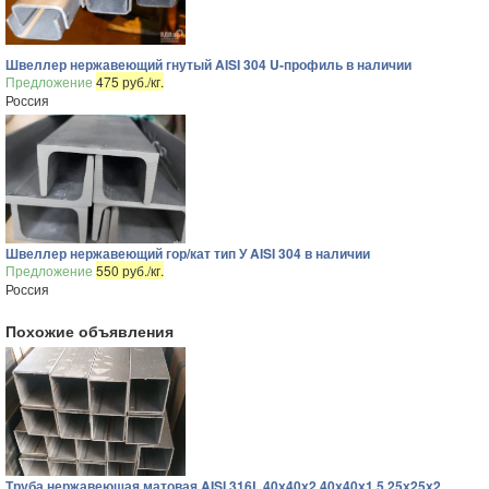
Швеллер нержавеющий гнутый AISI 304 U-профиль в наличии
Предложение
475 руб./кг.
Россия
Швеллер нержавеющий гор/кат тип У AISI 304 в наличии
Предложение
550 руб./кг.
Россия
Похожие объявления
Труба нержавеющая матовая AISI 316L 40х40х2 40х40х1.5 25х25х2