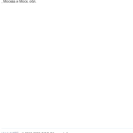
, Москва и Моск. обл.