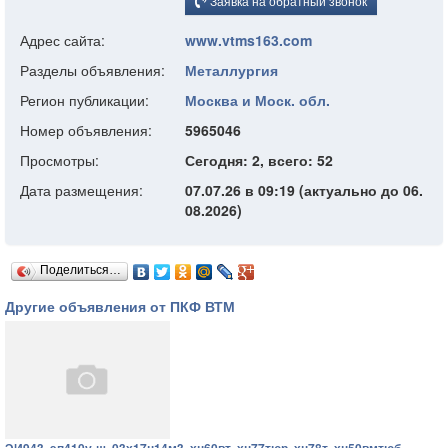
Заявка на обратный звонок
Адрес сайта:
www.vtms163.com
Разделы объявления:
Металлургия
Регион публикации:
Москва и Моск. обл.
Номер объявления:
5965046
Просмотры:
Сегодня: 2, всего: 52
Дата размещения:
07.07.26 в 09:19 (актуально до 06.
08.2026)
Поделиться…
Другие объявления от ПКФ ВТМ