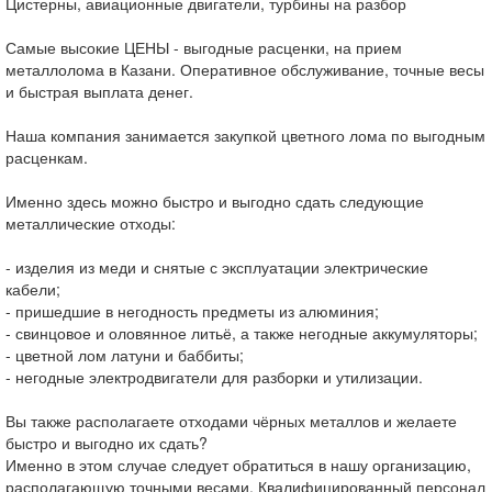
Цистерны, авиационные двигатели, турбины на разбор
Самые высокие ЦЕНЫ - выгодные расценки, на прием
металлолома в Казани. Оперативное обслуживание, точные весы
и быстрая выплата денег.
Наша компания занимается закупкой цветного лома по выгодным
расценкам.
Именно здесь можно быстро и выгодно сдать следующие
металлические отходы:
- изделия из меди и снятые с эксплуатации электрические
кабели;
- пришедшие в негодность предметы из алюминия;
- свинцовое и оловянное литьё, а также негодные аккумуляторы;
- цветной лом латуни и баббиты;
- негодные электродвигатели для разборки и утилизации.
Вы также располагаете отходами чёрных металлов и желаете
быстро и выгодно их сдать?
Именно в этом случае следует обратиться в нашу организацию,
располагающую точными весами. Квалифицированный персонал