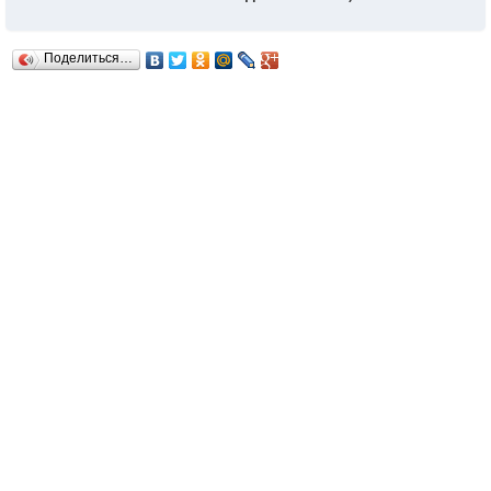
Поделиться…