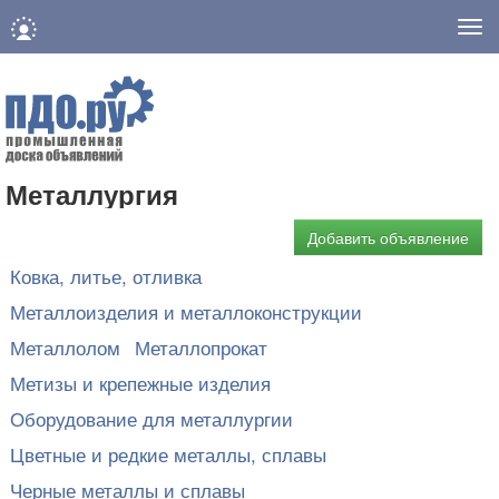
Нав
Металлургия
Добавить объявление
Ковка, литье, отливка
Металлоизделия и металлоконструкции
Металлолом
Металлопрокат
Метизы и крепежные изделия
Оборудование для металлургии
Цветные и редкие металлы, сплавы
Черные металлы и сплавы