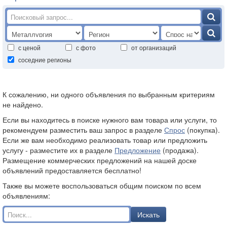
с ценой
с фото
от организаций
соседние регионы
К сожалению, ни одного объявления по выбранным критериям
не найдено.
Если вы находитесь в поиске нужного вам товара или услуги, то
рекомендуем разместить ваш запрос в разделе
Спрос
(покупка).
Если же вам необходимо реализовать товар или предложить
услугу - разместите их в разделе
Предложение
(продажа).
Размещение коммерческих предложений на нашей доске
объявлений предоставляется бесплатно!
Также вы можете воспользоваться общим поиском по всем
объявлениям:
Искать